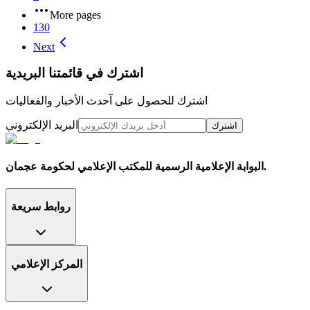
More pages
130
Next
اشترك في قائمتنا البريدية
اشترك للحصول على آحدث الأخبار والفعاليات
البريد الإلكتروني
اشترك
البوابة الإعلامية الرسمية للمكتب الإعلامي لحكومة عجمان.
روابط سريعة
المركز الإعلامي